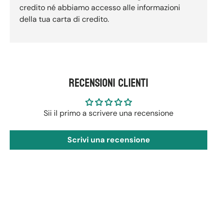
credito né abbiamo accesso alle informazioni
della tua carta di credito.
Recensioni Clienti
Sii il primo a scrivere una recensione
Scrivi una recensione