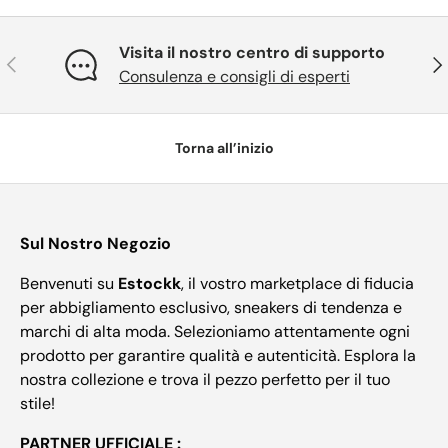
Visita il nostro centro di supporto
Indietro
Ava
Consulenza e consigli di esperti
Torna all’inizio
Sul Nostro Negozio
Benvenuti su
Estockk
, il vostro marketplace di fiducia
per abbigliamento esclusivo, sneakers di tendenza e
marchi di alta moda. Selezioniamo attentamente ogni
prodotto per garantire qualità e autenticità. Esplora la
nostra collezione e trova il pezzo perfetto per il tuo
stile!
PARTNER UFFICIALE :