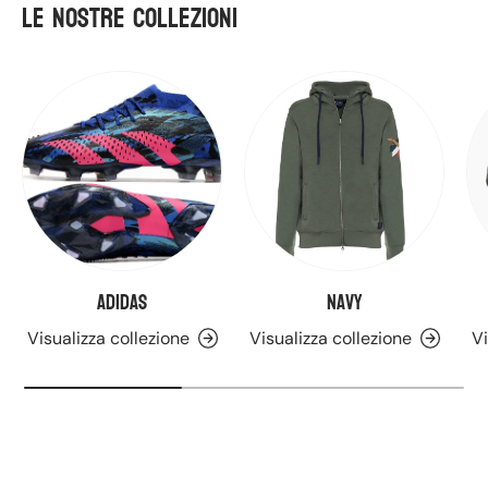
Le nostre Collezioni
Adidas
Navy
Visualizza collezione
Visualizza collezione
Vi