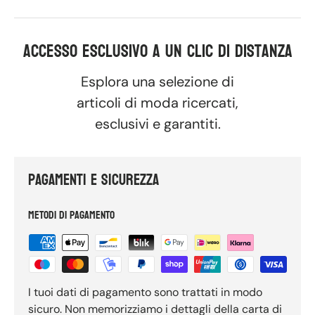
Accesso Esclusivo A Un Clic di Distanza
Esplora una selezione di
articoli di moda ricercati,
esclusivi e garantiti.
Pagamenti e Sicurezza
Metodi di pagamento
I tuoi dati di pagamento sono trattati in modo
sicuro. Non memorizziamo i dettagli della carta di