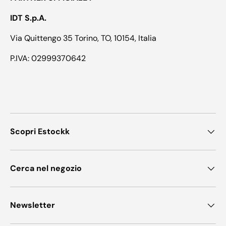
IDT S.p.A.
Via Quittengo 35 Torino, TO, 10154, Italia
P.IVA: 02999370642
Scopri Estockk
Cerca nel negozio
Newsletter