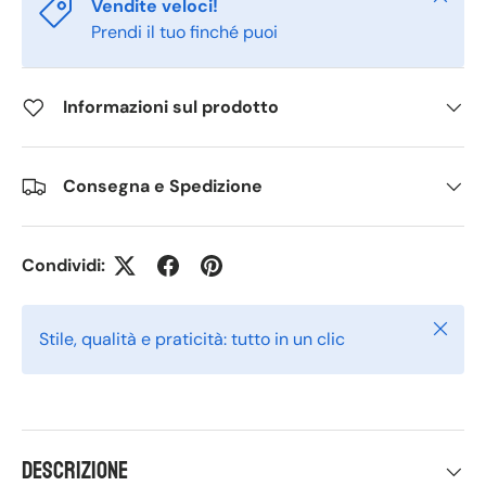
Vendite veloci!
Prendi il tuo finché puoi
Informazioni sul prodotto
Consegna e Spedizione
Condividi:
Chiudi
Stile, qualità e praticità: tutto in un clic
Descrizione